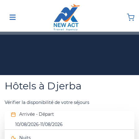
Hôtels à Djerba
Vérifier la disponibilité de votre séjours
Arrivée - Départ
10/08/2026
-
11/08/2026
Nuits