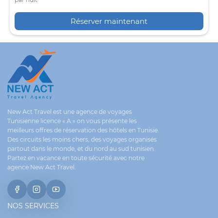
Réserver maintenant
New Act Travel est une agence de voyages
Tunisienne licence « A » on vous présente les
meilleurs offres de réservation des hôtels en Tunisie.
Des circuits les moins chers, des voyages organisés
partout dans le monde, et du nord au sud tunisien.
Partez en vacance en toute sécurité avec notre
agence New Act Travel.
NOS SERVICES